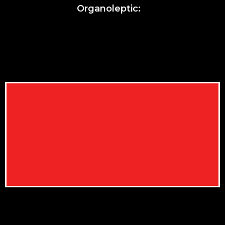
Organoleptic: