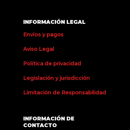
INFORMACIÓN LEGAL
Envíos y pagos
Aviso Legal
Política de privacidad
Legislación y jurisdicción
Limitación de Responsabilidad
INFORMACIÓN DE
CONTACTO