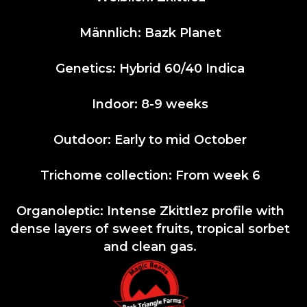
Männlich: Bazk Planet
Genetics: Hybrid 60/40 Indica
Indoor: 8-9 weeks
Outdoor: Early to mid October
Trichome collection: From week 6
Organoleptic: Intense Zkittlez profile with
dense layers of sweet fruits, tropical sorbet
and clean gas.