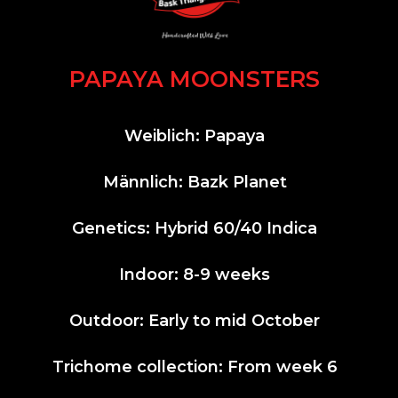
PAPAYA MOONSTERS
Weiblich: Papaya
Männlich: Bazk Planet
Genetics: Hybrid 60/40 Indica
Indoor: 8-9 weeks
Outdoor: Early to mid October
Trichome collection: From week 6