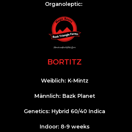
Organoleptic:
BORTITZ
Weiblich: K-Mintz
Männlich: Bazk Planet
Genetics: Hybrid 60/40 Indica
Indoor: 8-9 weeks